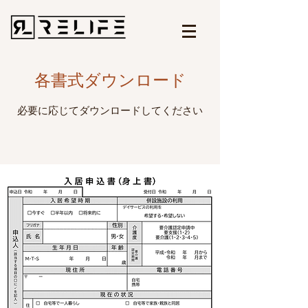
各書式ダウンロード
必要に応じてダウンロードしてください