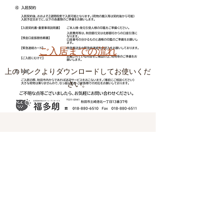
ご入居までの流れ
上のリンクよりダウンロードしてお使いくだ
さい。